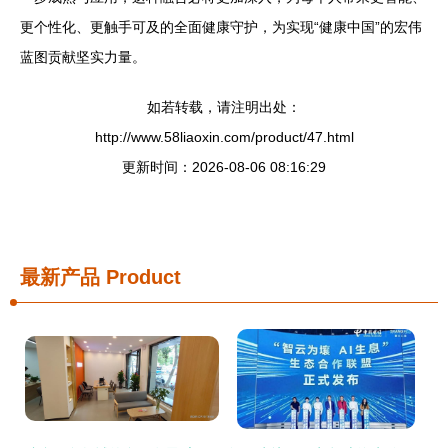
更个性化、更触手可及的全面健康守护，为实现“健康中国”的宏伟
蓝图贡献坚实力量。
如若转载，请注明出处：
http://www.58liaoxin.com/product/47.html
更新时间：2026-08-06 08:16:29
最新产品
Product