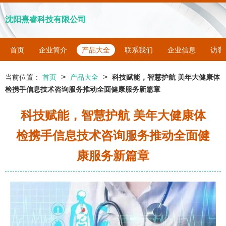
沈阳熹睿科技有限公司
首页
企业简介
产品大全
联系我们
企业信息
访客
>
>
当前位置：
首页
产品大全
科技赋能，智慧护航 美年大健康体
检携手信息技术咨询服务推动全面健康服务新篇章
科技赋能，智慧护航 美年大健康体
检携手信息技术咨询服务推动全面健
康服务新篇章