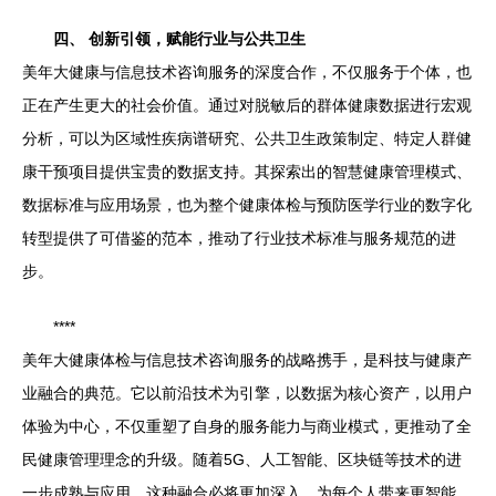
四、 创新引领，赋能行业与公共卫生
美年大健康与信息技术咨询服务的深度合作，不仅服务于个体，也
正在产生更大的社会价值。通过对脱敏后的群体健康数据进行宏观
分析，可以为区域性疾病谱研究、公共卫生政策制定、特定人群健
康干预项目提供宝贵的数据支持。其探索出的智慧健康管理模式、
数据标准与应用场景，也为整个健康体检与预防医学行业的数字化
转型提供了可借鉴的范本，推动了行业技术标准与服务规范的进
步。
****
美年大健康体检与信息技术咨询服务的战略携手，是科技与健康产
业融合的典范。它以前沿技术为引擎，以数据为核心资产，以用户
体验为中心，不仅重塑了自身的服务能力与商业模式，更推动了全
民健康管理理念的升级。随着5G、人工智能、区块链等技术的进
一步成熟与应用，这种融合必将更加深入，为每个人带来更智能、