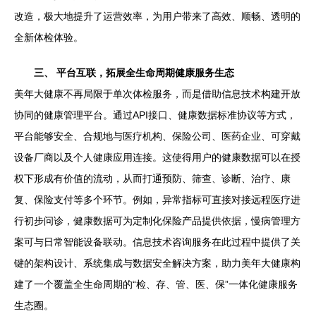
改造，极大地提升了运营效率，为用户带来了高效、顺畅、透明的
全新体检体验。
三、 平台互联，拓展全生命周期健康服务生态
美年大健康不再局限于单次体检服务，而是借助信息技术构建开放
协同的健康管理平台。通过API接口、健康数据标准协议等方式，
平台能够安全、合规地与医疗机构、保险公司、医药企业、可穿戴
设备厂商以及个人健康应用连接。这使得用户的健康数据可以在授
权下形成有价值的流动，从而打通预防、筛查、诊断、治疗、康
复、保险支付等多个环节。例如，异常指标可直接对接远程医疗进
行初步问诊，健康数据可为定制化保险产品提供依据，慢病管理方
案可与日常智能设备联动。信息技术咨询服务在此过程中提供了关
键的架构设计、系统集成与数据安全解决方案，助力美年大健康构
建了一个覆盖全生命周期的“检、存、管、医、保”一体化健康服务
生态圈。