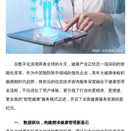
在数字化浪潮席卷全球的今天，健康产业正经历一场深刻的智
能化变革。作为中国预防医学领域的领先企业，美年大健康体检积
极拥抱时代趋势，将前沿的信息技术咨询服务深度融合于健康管理
全流程，不仅优化了用户体验，更引领了行业向更精准、更便捷、
更全面的“智慧健康”服务模式迈进，开启了全面健康服务发展的新
纪元。
一、 数据驱动，构建精准健康管理新基石