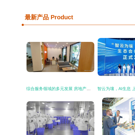
最新产品
Product
综合服务领域的多元发展 房地产、物业与技术咨询的融合路径